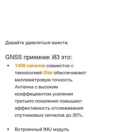
Давайте удивляться вместе.
GNSS приемник i83 это:
1408 каналов
 совместно с 
технологией 
iStar 
обеспечивают 
миллиметровую точность. 
Антенна с высоким 
коэффициентом усиления 
третьего поколения повышает 
эффективность отслеживания 
спутниковых сигналов до 30%.
Встроенный IMU модуль 